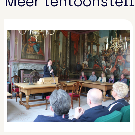
Meer tentoonstel