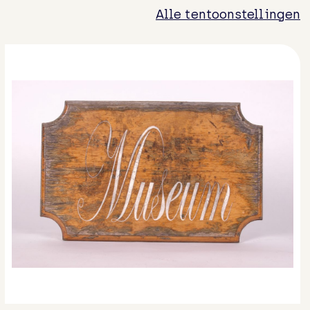
Alle tentoonstellingen