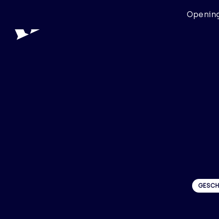
Opening
GESCH