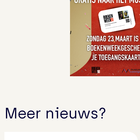
Meer nieuws?