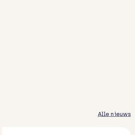
Alle nieuws