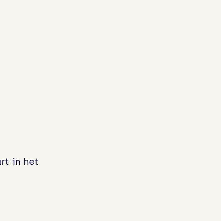
t in het