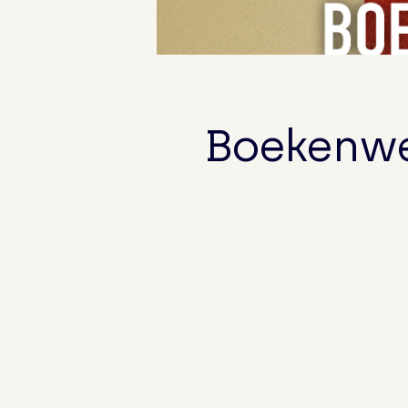
Boekenwe