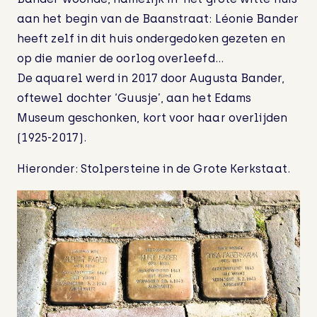
aan het begin van de Baanstraat: Léonie Bander
heeft zelf in dit huis ondergedoken gezeten en
op die manier de oorlog overleefd…
De aquarel werd in 2017 door Augusta Bander,
oftewel dochter ‘Guusje’, aan het Edams
Museum geschonken, kort voor haar overlijden
(1925-2017).
Hieronder: Stolpersteine in de Grote Kerkstaat.