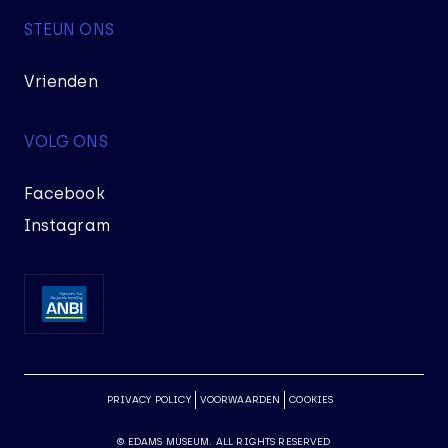
STEUN ONS
Vrienden
VOLG ONS
Facebook
Instagram
PRIVACY POLICY
VOORWAARDEN
COOKIES
© EDAMS MUSEUM. ALL RIGHTS RESERVED