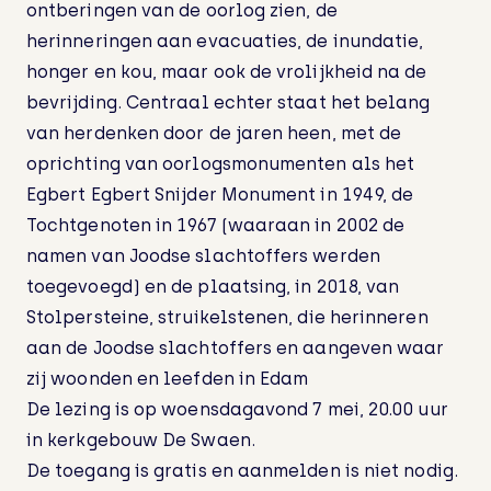
ontberingen van de oorlog zien, de
herinneringen aan evacuaties, de inundatie,
honger en kou, maar ook de vrolijkheid na de
bevrijding. Centraal echter staat het belang
van herdenken door de jaren heen, met de
oprichting van oorlogsmonumenten als het
Egbert Egbert Snijder Monument in 1949, de
Tochtgenoten in 1967 (waaraan in 2002 de
namen van Joodse slachtoffers werden
toegevoegd) en de plaatsing, in 2018, van
Stolpersteine, struikelstenen, die herinneren
aan de Joodse slachtoffers en aangeven waar
zij woonden en leefden in Edam
De lezing is op woensdagavond 7 mei, 20.00 uur
in kerkgebouw De Swaen.
De toegang is gratis en aanmelden is niet nodig.