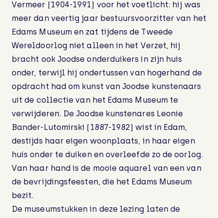
Vermeer (1904-1991) voor het voetlicht: hij was
meer dan veertig jaar bestuursvoorzitter van het
Edams Museum en zat tijdens de Tweede
Wereldoorlog niet alleen in het Verzet, hij
bracht ook Joodse onderduikers in zijn huis
onder, terwijl hij ondertussen van hogerhand de
opdracht had om kunst van Joodse kunstenaars
uit de collectie van het Edams Museum te
verwijderen. De Joodse kunstenares Leonie
Bander-Lutomirski (1887-1982) wist in Edam,
destijds haar eigen woonplaats, in haar eigen
huis onder te duiken en overleefde zo de oorlog.
Van haar hand is de mooie aquarel van een van
de bevrijdingsfeesten, die het Edams Museum
bezit.
De museumstukken in deze lezing laten de