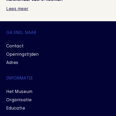
Lees meer
GA SNEL NAAR
Contact
Openingstijden
Adres
INFORMATIE
Het Museum
Organisatie
Educatie