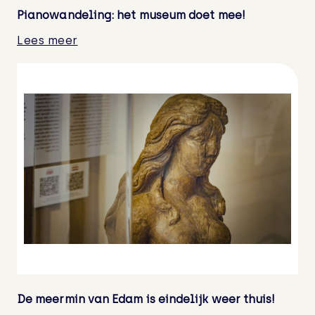
Pianowandeling: het museum doet mee!
Lees meer
De meermin van Edam is eindelijk weer thuis!