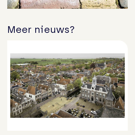
Meer nieuws?