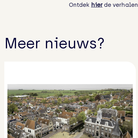
Ontdek
hier
de verhalen
Meer nieuws?