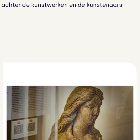
 achter de kunstwerken en de kunstenaars.