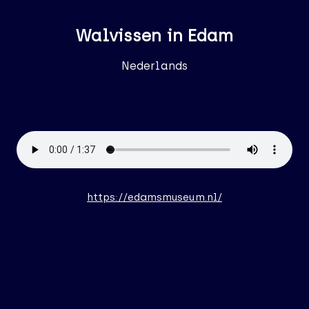
Walvissen in Edam
Nederlands
https://edamsmuseum.nl/