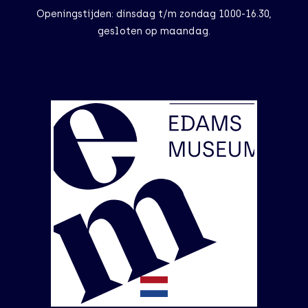
Openingstijden: dinsdag t/m zondag 10.00-16.30,
gesloten op maandag.